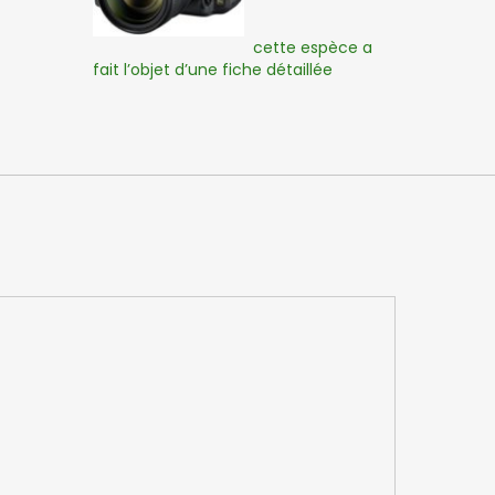
cette espèce a
fait l’objet d’une fiche détaillée