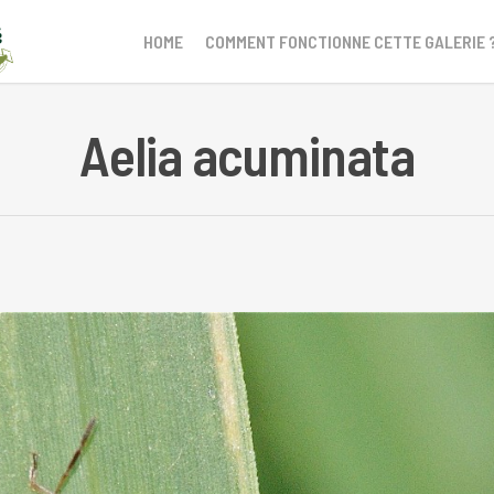
HOME
COMMENT FONCTIONNE CETTE GALERIE 
Aelia acuminata