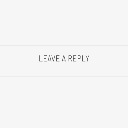
LEAVE A REPLY