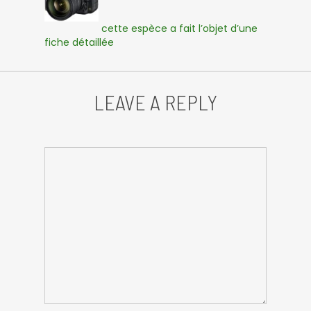
cette espèce a fait l’objet d’une
fiche détaillée
LEAVE A REPLY