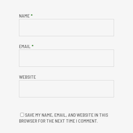
NAME
*
EMAIL
*
WEBSITE
SAVE MY NAME, EMAIL, AND WEBSITE IN THIS
BROWSER FOR THE NEXT TIME I COMMENT.