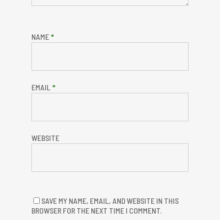
NAME
*
EMAIL
*
WEBSITE
SAVE MY NAME, EMAIL, AND WEBSITE IN THIS
BROWSER FOR THE NEXT TIME I COMMENT.