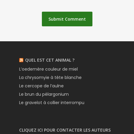
QUEL EST CET ANIMAL ?
L’oedemère couleur de miel
La chrysomyie à tête blanche
Le cercope de l’aulne
Le brun du pélargonium
Le gravelot à collier interrompu
CLIQUEZ ICI POUR CONTACTER LES AUTEURS