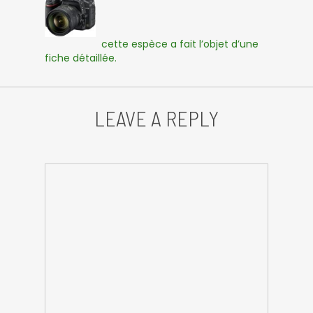
cette espèce a fait l’objet d’une
fiche détaillée.
LEAVE A REPLY