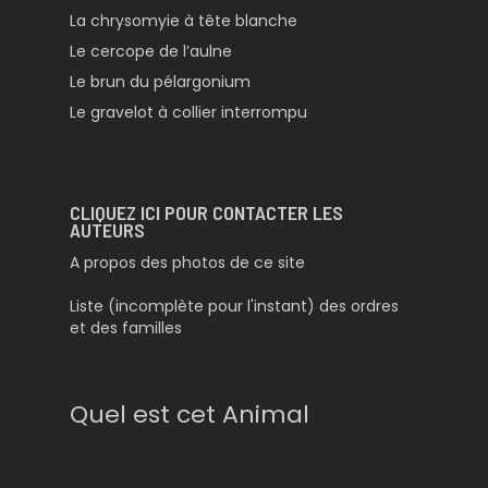
La chrysomyie à tête blanche
Le cercope de l’aulne
Le brun du pélargonium
Le gravelot à collier interrompu
CLIQUEZ ICI POUR CONTACTER LES
AUTEURS
A propos des photos de ce site
Liste (incomplète pour l'instant) des ordres
et des familles
Quel est cet Animal