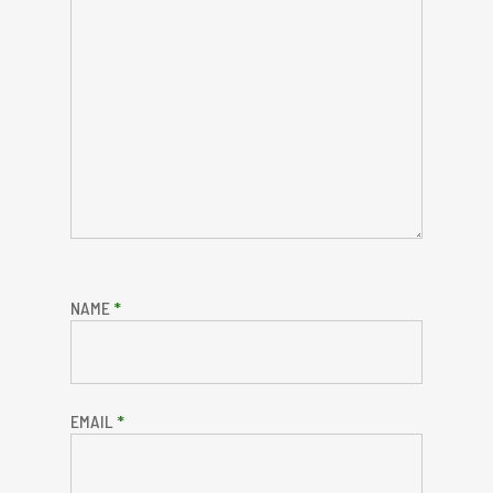
NAME
*
EMAIL
*