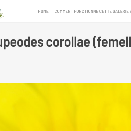
HOME
COMMENT FONCTIONNE CETTE GALERIE 
upeodes corollae (femell