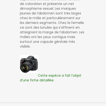
de coloration et présente un net
dimorphisme sexuel. Les marques
jaunes de l’abdomen sont très larges
chez le mâle et particulièrement sur
les derniers segments. Chez la femelle
ce sont des lunules qui s’affinent en
atteignant la marge de l’abdomen. Les
mâles ont les yeux contigus mais
surtout une capsule génitale très
visible.
Cette espèce a fait l’objet
d’une
fiche détaillée