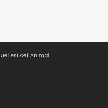
uel est cet Animal