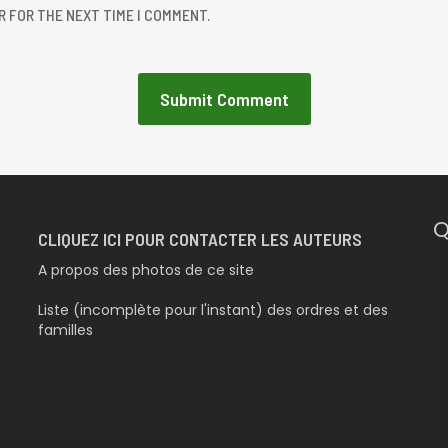
R FOR THE NEXT TIME I COMMENT.
Q
CLIQUEZ ICI POUR CONTACTER LES AUTEURS
A propos des photos de ce site
Liste (incomplète pour l'instant) des ordres et des
familles