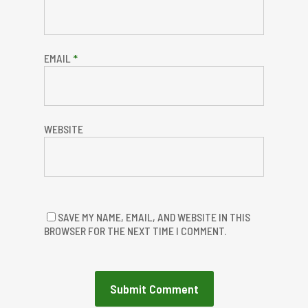
EMAIL
*
WEBSITE
SAVE MY NAME, EMAIL, AND WEBSITE IN THIS
BROWSER FOR THE NEXT TIME I COMMENT.