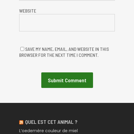
WEBSITE
SAVE MY NAME, EMAIL, AND WEBSITE IN THIS
BROWSER FOR THE NEXT TIME I COMMENT.
QUEL EST CET ANIMAL ?
L’oedemère couleur de miel