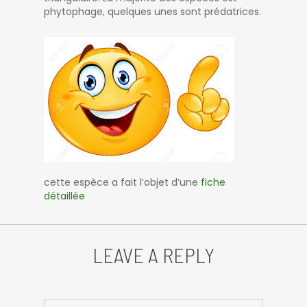
phytophage, quelques unes sont prédatrices.
cette espèce a fait l’objet d’une
fiche
détaillée
LEAVE A REPLY