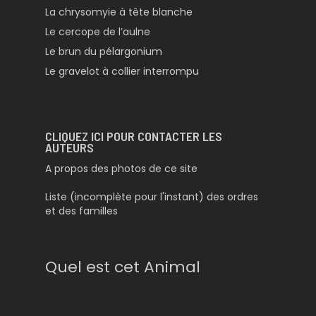
La chrysomyie à tête blanche
Le cercope de l’aulne
Le brun du pélargonium
Le gravelot à collier interrompu
CLIQUEZ ICI POUR CONTACTER LES
AUTEURS
A propos des photos de ce site
Liste (incomplète pour l'instant) des ordres
et des familles
Quel est cet Animal