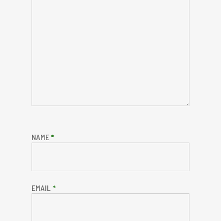
NAME
*
EMAIL
*