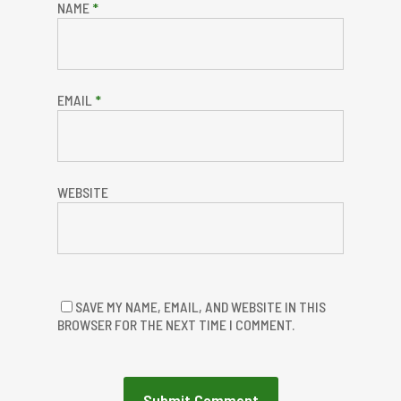
NAME
*
EMAIL
*
WEBSITE
SAVE MY NAME, EMAIL, AND WEBSITE IN THIS
BROWSER FOR THE NEXT TIME I COMMENT.