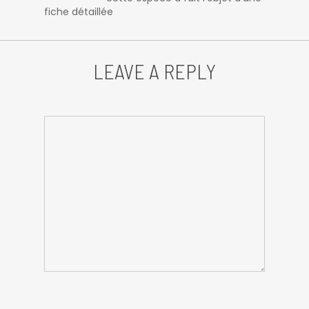
fiche détaillée
LEAVE A REPLY