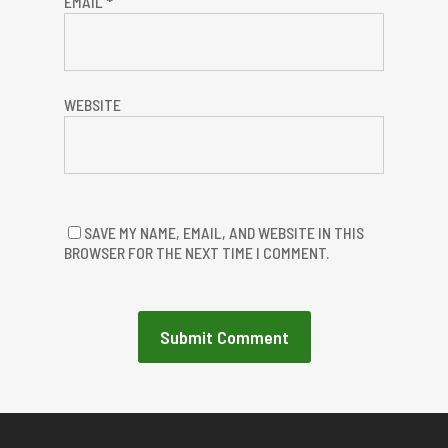
EMAIL
*
WEBSITE
SAVE MY NAME, EMAIL, AND WEBSITE IN THIS
BROWSER FOR THE NEXT TIME I COMMENT.