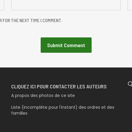
R FOR THE NEXT TIME I COMMENT.
Q
CLIQUEZ ICI POUR CONTACTER LES AUTEURS
A propos des photos de ce site
Liste (incomplète pour l'instant) des ordres et des
familles