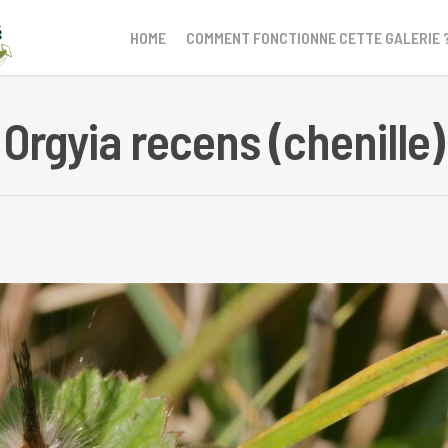
HOME
COMMENT FONCTIONNE CETTE GALERIE 
Orgyia recens (chenille)