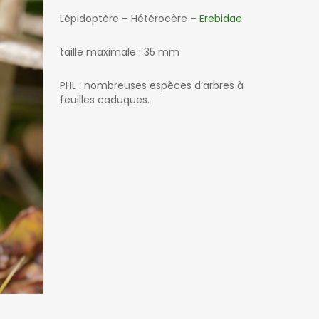
Lépidoptère – Hétérocère –
Erebidae
taille maximale : 35 mm
PHL : nombreuses espèces d’arbres à
feuilles caduques.