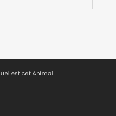
uel est cet Animal