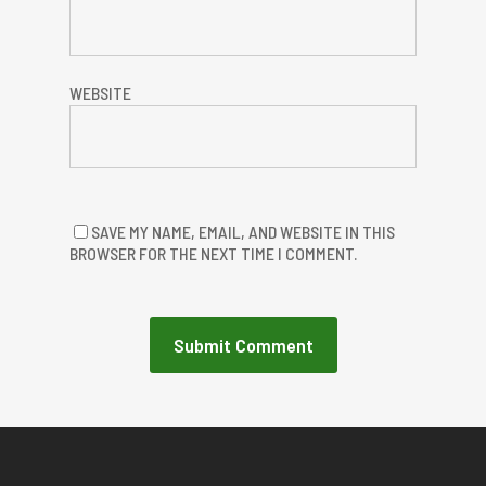
WEBSITE
SAVE MY NAME, EMAIL, AND WEBSITE IN THIS
BROWSER FOR THE NEXT TIME I COMMENT.