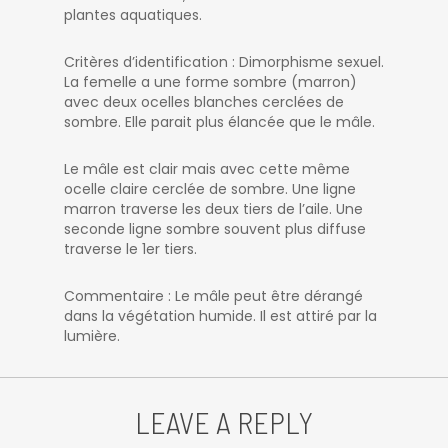
plantes aquatiques.
Critères d’identification : Dimorphisme sexuel.
La femelle a une forme sombre (marron)
avec deux ocelles blanches cerclées de
sombre. Elle parait plus élancée que le mâle.
Le mâle est clair mais avec cette même
ocelle claire cerclée de sombre. Une ligne
marron traverse les deux tiers de l’aile. Une
seconde ligne sombre souvent plus diffuse
traverse le 1er tiers.
Commentaire : Le mâle peut être dérangé
dans la végétation humide. Il est attiré par la
lumière.
LEAVE A REPLY