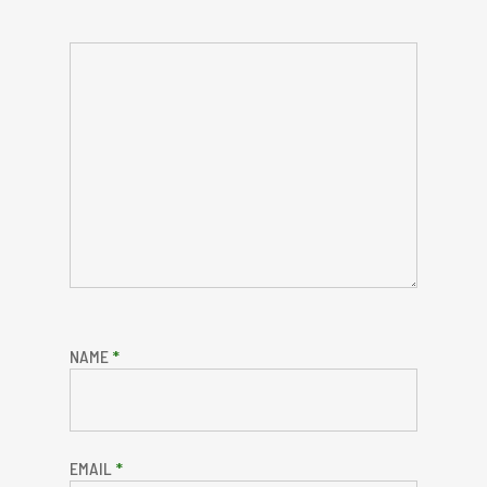
NAME
*
EMAIL
*