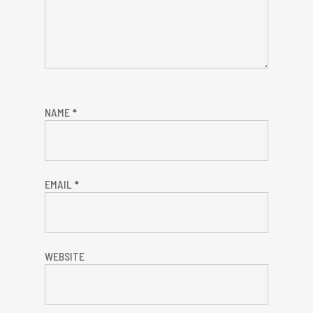
NAME
*
EMAIL
*
WEBSITE