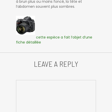
à brun plus ou moins foncé, la tête et
l’abdomen souvent plus sombres.
cette espèce a fait l’objet d’une
fiche détaillée
LEAVE A REPLY