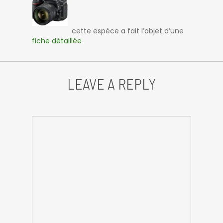
cette espèce a fait l’objet d’une
fiche détaillée
LEAVE A REPLY