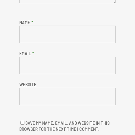
NAME
*
EMAIL
*
WEBSITE
SAVE MY NAME, EMAIL, AND WEBSITE IN THIS
BROWSER FOR THE NEXT TIME I COMMENT.