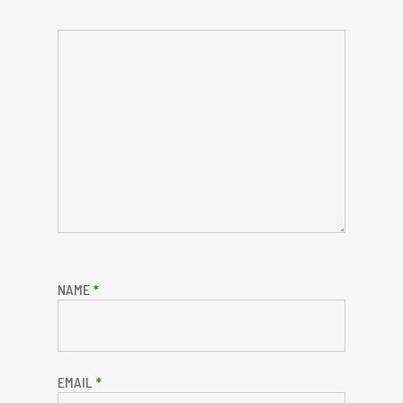
NAME
*
EMAIL
*