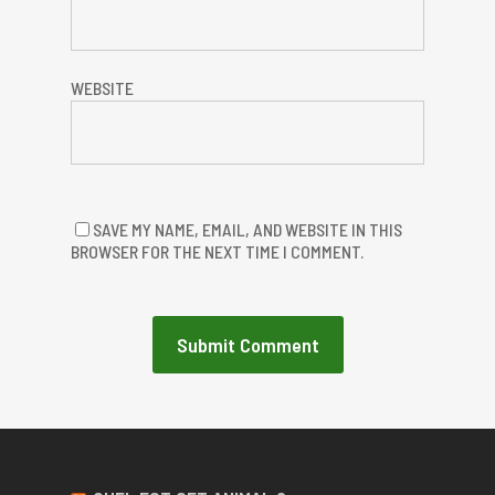
WEBSITE
SAVE MY NAME, EMAIL, AND WEBSITE IN THIS
BROWSER FOR THE NEXT TIME I COMMENT.