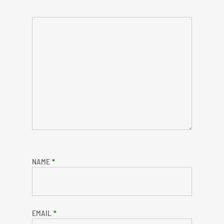
NAME
*
EMAIL
*