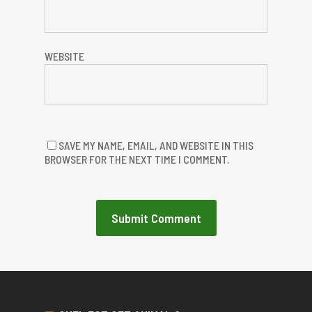
WEBSITE
SAVE MY NAME, EMAIL, AND WEBSITE IN THIS
BROWSER FOR THE NEXT TIME I COMMENT.