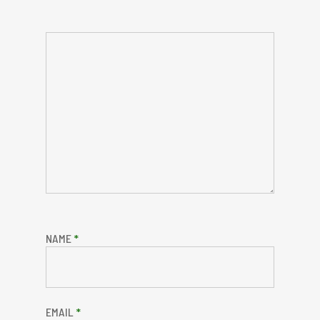
NAME
*
EMAIL
*