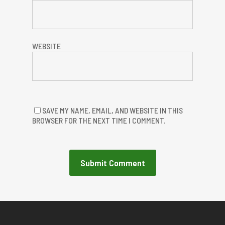
WEBSITE
SAVE MY NAME, EMAIL, AND WEBSITE IN THIS
BROWSER FOR THE NEXT TIME I COMMENT.