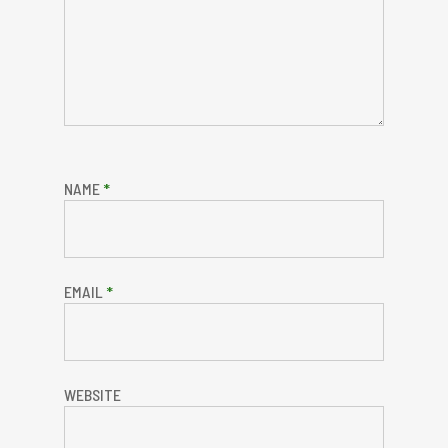
NAME
*
EMAIL
*
WEBSITE