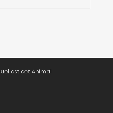
uel est cet Animal