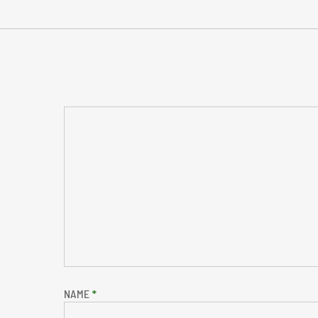
NAME
*