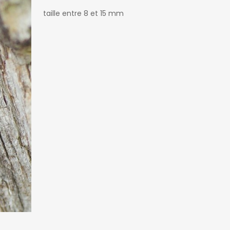
taille entre 8 et 15 mm