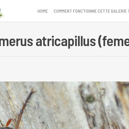
HOME
COMMENT FONCTIONNE CETTE GALERIE 
merus atricapillus (feme