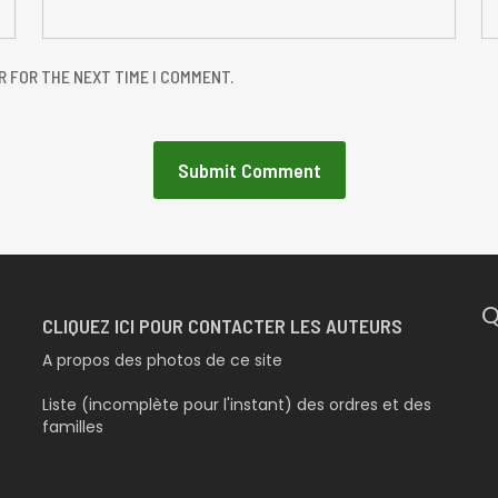
R FOR THE NEXT TIME I COMMENT.
Q
CLIQUEZ ICI POUR CONTACTER LES AUTEURS
A propos des photos de ce site
Liste (incomplète pour l'instant) des ordres et des
familles