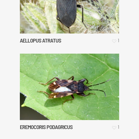
AELLOPUS ATRATUS
1
EREMOCORIS PODAGRICUS
1