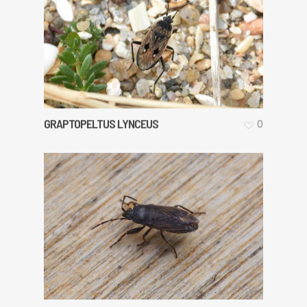
GRAPTOPELTUS LYNCEUS
0