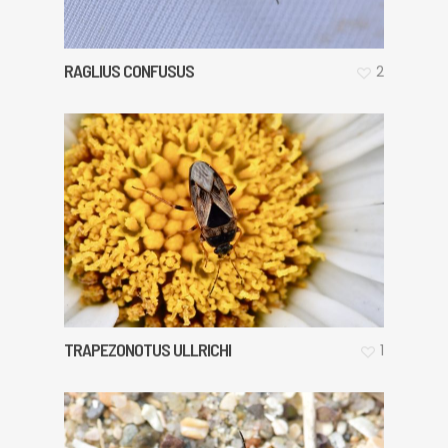
RAGLIUS CONFUSUS
2
TRAPEZONOTUS ULLRICHI
1