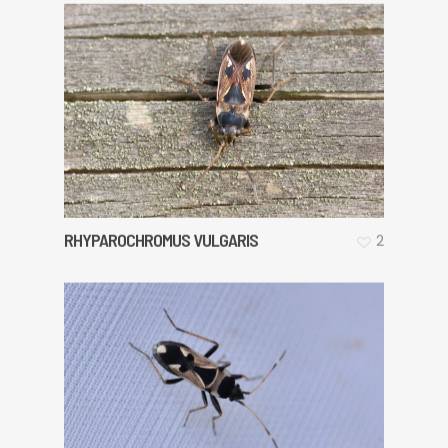
RHYPAROCHROMUS VULGARIS
2