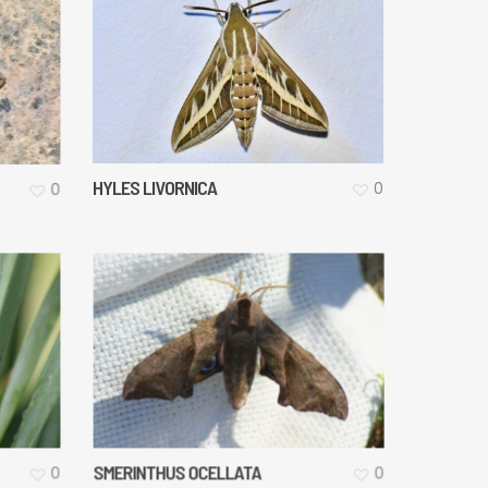
HYLES LIVORNICA
0
0
SMERINTHUS OCELLATA
0
0