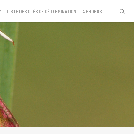
sear
?
LISTE DES CLÉS DE DÉTERMINATION
A PROPOS