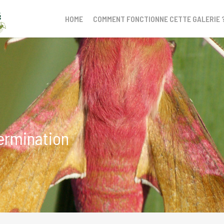
HOME
COMMENT FONCTIONNE CETTE GALERIE 
ermination