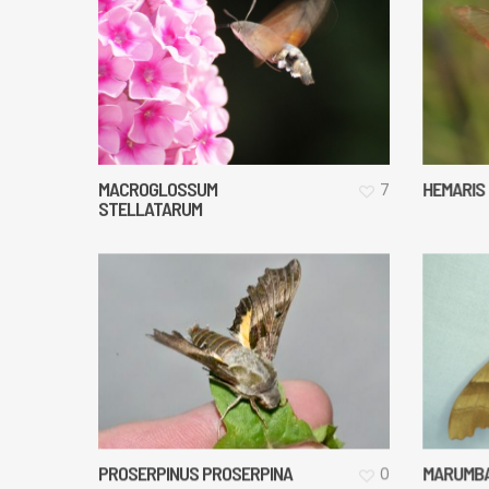
MACROGLOSSUM
HEMARIS
7
STELLATARUM
PROSERPINUS PROSERPINA
MARUMB
0