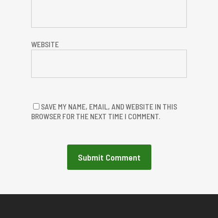
WEBSITE
SAVE MY NAME, EMAIL, AND WEBSITE IN THIS
BROWSER FOR THE NEXT TIME I COMMENT.