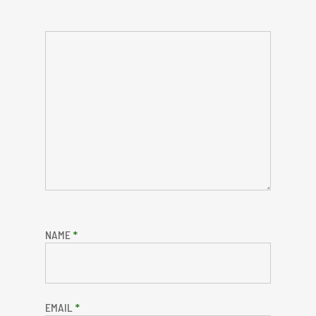
NAME
*
EMAIL
*