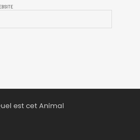
EBSITE
uel est cet Animal