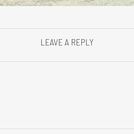
LEAVE A REPLY