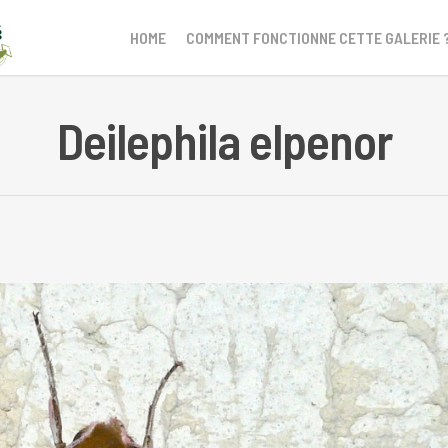
HOME
COMMENT FONCTIONNE CETTE GALERIE 
Deilephila elpenor