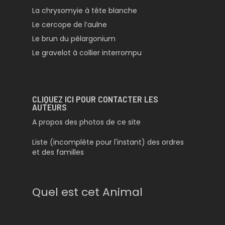
La chrysomyie à tête blanche
Le cercope de l’aulne
Le brun du pélargonium
Le gravelot à collier interrompu
CLIQUEZ ICI POUR CONTACTER LES
AUTEURS
A propos des photos de ce site
Liste (incomplète pour l'instant) des ordres
et des familles
Quel est cet Animal