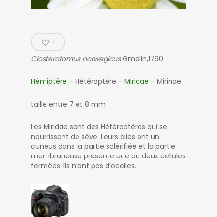
1
Closterotomus norwegicus
Gmelin,1790
Hémiptère
– Hétéroptère –
Miridae
– Mirinae
taille entre 7 et 8 mm
Les Miridae sont des Hétéroptères qui se
nourrissent de sève. Leurs ailes ont un
cuneus dans la partie sclérifiée et la partie
membraneuse présente une ou deux cellules
fermées. Ils n’ont pas d’ocelles.