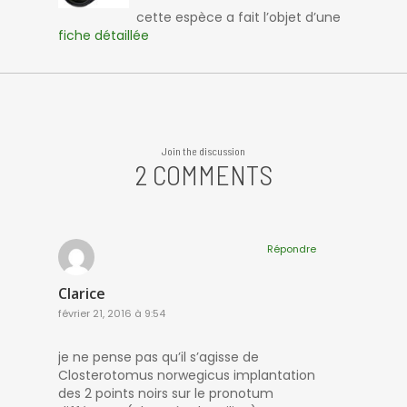
cette espèce a fait l’objet d’une
fiche détaillée
Join the discussion
2 COMMENTS
Répondre
Clarice
février 21, 2016 à 9:54
je ne pense pas qu’il s’agisse de
Closterotomus norwegicus implantation
des 2 points noirs sur le pronotum