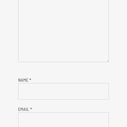
NAME
*
EMAIL
*