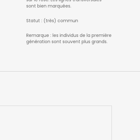
sont bien marquées.
Statut : (très) commun
Remarque : les individus de la première
génération sont souvent plus grands.