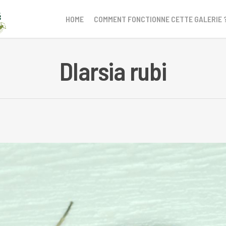
HOME
COMMENT FONCTIONNE CETTE GALERIE 
DIarsia rubi