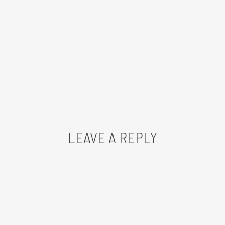
LEAVE A REPLY