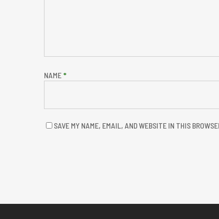
NAME
*
SAVE MY NAME, EMAIL, AND WEBSITE IN THIS BROWSE