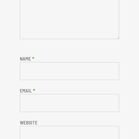
NAME
*
EMAIL
*
WEBSITE