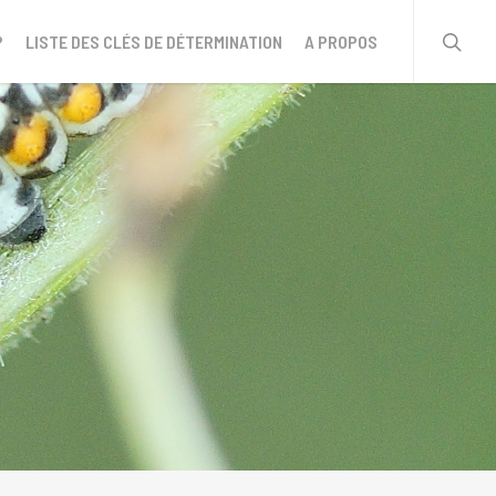
sear
?
LISTE DES CLÉS DE DÉTERMINATION
A PROPOS