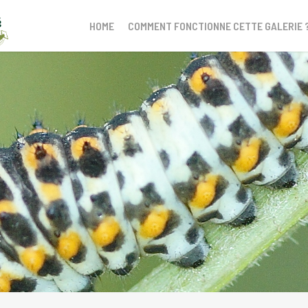
HOME
COMMENT FONCTIONNE CETTE GALERIE 